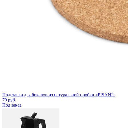
Подставка для бокалов из натуральной пробки «PISANI»
79
руб.
Под заказ