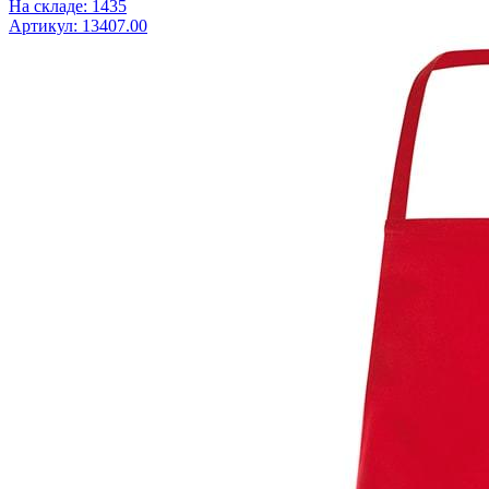
На складе: 1435
Артикул: 13407.00