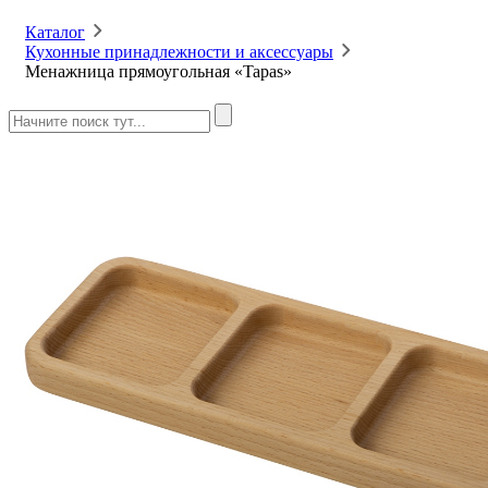
Каталог
Кухонные принадлежности и аксессуары
Менажница прямоугольная «Tapas»