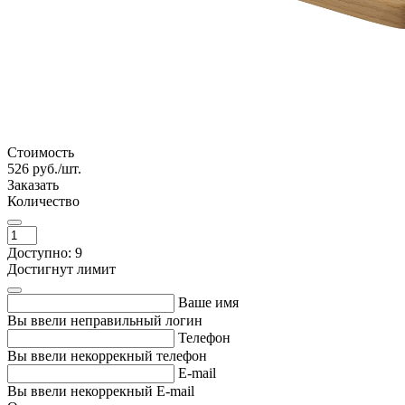
Стоимость
526
руб./шт.
Заказать
Количество
Доступно: 9
Достигнут лимит
Ваше имя
Вы ввели неправильный логин
Телефон
Вы ввели некоррекный телефон
E-mail
Вы ввели некоррекный E-mail