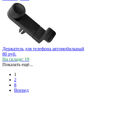
Держатель для телефона автомобильный
80
руб.
На складе: 19
Показать ещё...
1
2
8
Вперед