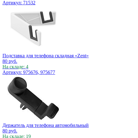
Артикул: 71532
Подставка для телефона складная «Zent»
80
руб.
На складе: 4
Артикул: 975676, 975677
Держатель для телефона автомобильный
80
руб.
На складе: 19