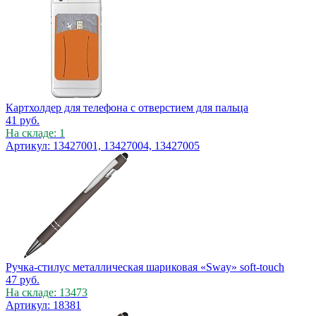
Картхолдер для телефона с отверстием для пальца
41
руб.
На складе: 1
Артикул: 13427001, 13427004, 13427005
Ручка-стилус металлическая шариковая «Sway» soft-touch
47
руб.
На складе: 13473
Артикул: 18381