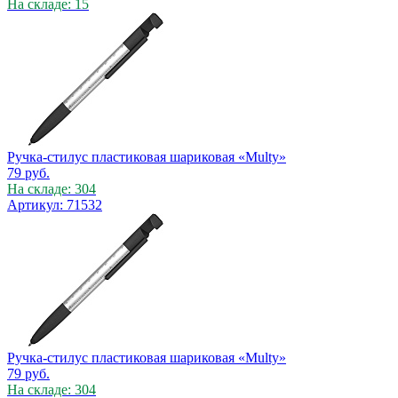
На складе: 15
Ручка-стилус пластиковая шариковая «Multy»
79
руб.
На складе: 304
Артикул: 71532
Ручка-стилус пластиковая шариковая «Multy»
79
руб.
На складе: 304