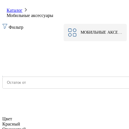
Каталог
Мобильные аксессуары
Фильтр
МОБИЛЬНЫЕ АКСЕССУАРЫ
Цвет
Красный