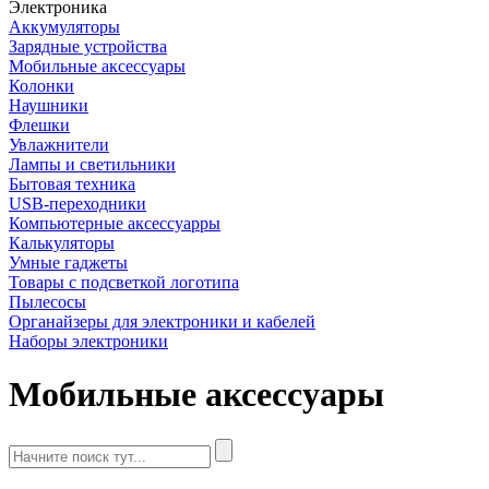
Электроника
Аккумуляторы
Зарядные устройства
Мобильные аксессуары
Колонки
Наушники
Флешки
Увлажнители
Лампы и светильники
Бытовая техника
USB-переходники
Компьютерные аксессуарры
Калькуляторы
Умные гаджеты
Товары с подсветкой логотипа
Пылесосы
Органайзеры для электроники и кабелей
Наборы электроники
Мобильные аксессуары