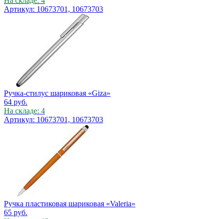
На складе: 4
Артикул: 10673701, 10673703
Ручка-стилус шариковая «Giza»
64
руб.
На складе: 4
Артикул: 10673701, 10673703
Ручка пластиковая шариковая «Valeria»
65
руб.