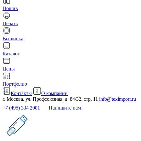
Пошив
Печать
Вышивка
Каталог
Цены
Портфолио
Контакты
О компании
г. Москва, ул. Профсоюзная, д. 84/32, стр. 11
info@teximport.ru
+7 (495) 334 2001
Напишите нам