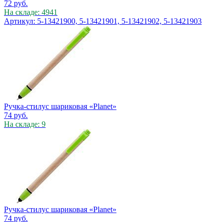
72
руб.
На складе: 4941
Артикул: 5-13421900, 5-13421901, 5-13421902, 5-13421903
Ручка-стилус шариковая «Planet»
74
руб.
На складе: 9
Ручка-стилус шариковая «Planet»
74
руб.