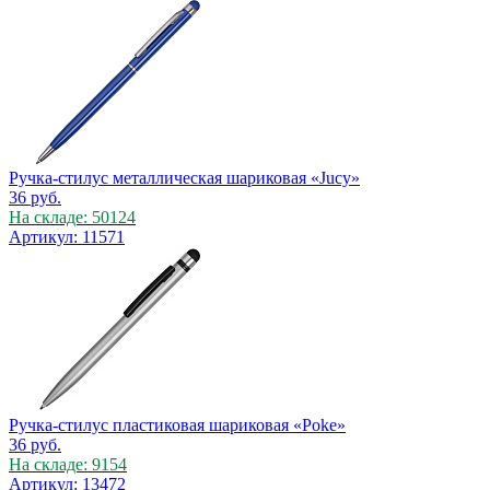
Ручка-стилус металлическая шариковая «Jucy»
36
руб.
На складе: 50124
Артикул: 11571
Ручка-стилус пластиковая шариковая «Poke»
36
руб.
На складе: 9154
Артикул: 13472