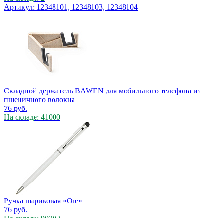
Артикул: 12348101, 12348103, 12348104
Складной держатель BAWEN для мобильного телефона из
пшеничного волокна
76
руб.
На складе: 41000
Ручка шариковая «Ore»
76
руб.