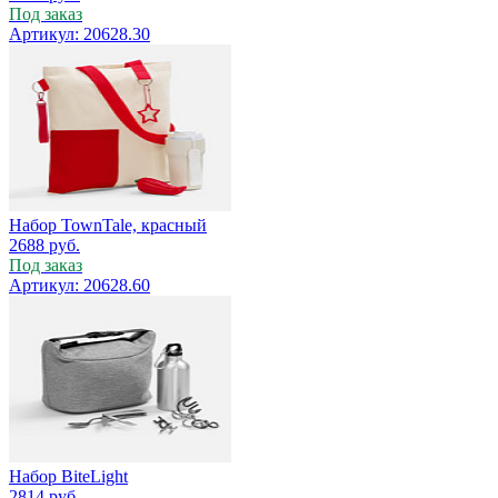
Под заказ
Артикул: 20628.30
Набор TownTale, красный
2688
руб.
Под заказ
Артикул: 20628.60
Набор BiteLight
2814
руб.