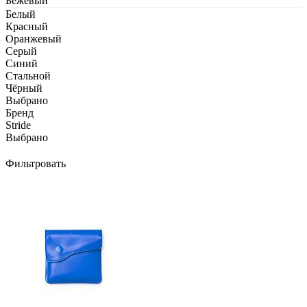
Бежевый
Белый
Красный
Оранжевый
Серый
Синий
Стальной
Чёрный
Выбрано
Бренд
Stride
Выбрано
Фильтровать