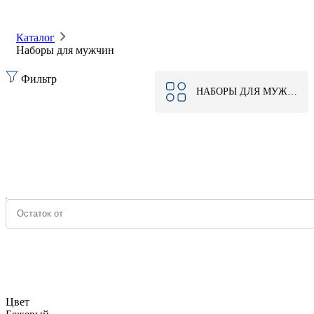
Каталог
Наборы для мужчин
Фильтр
НАБОРЫ ДЛЯ МУЖЧИН
Цвет