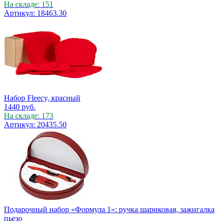
На складе: 151
Артикул: 18463.30
Набор Fleecy, красный
1440
руб.
На складе: 173
Артикул: 20435.50
Подарочный набор «Формула 1»: ручка шариковая, зажигалка
пьезо