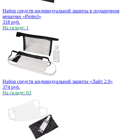
Набор средств индивидуальной защиты в подарочном
мешочке «Protect»
318
руб.
На складе: 1
Набор средств индивидуальной защиты «Лайт 2.0»
374
руб.
На складе: 63