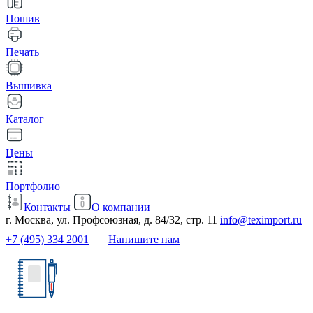
Пошив
Печать
Вышивка
Каталог
Цены
Портфолио
Контакты
О компании
г. Москва, ул. Профсоюзная, д. 84/32, стр. 11
info@teximport.ru
+7 (495) 334 2001
Напишите нам