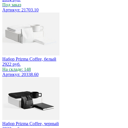
Под заказ
Артикул: 21703.10
Набор Prizma Coffee, белый
2922
руб.
На складе: 148
Артикул: 20338.60
Набор Prizma Coffee, черный