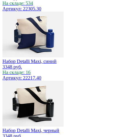
На складе: 534
Артикул: 22305.30
Набор Detalli Maxi, синий
3348
руб.
На складе: 16
Артикул: 22217.40
Набор Detalli Maxi, черный
3348
руб.