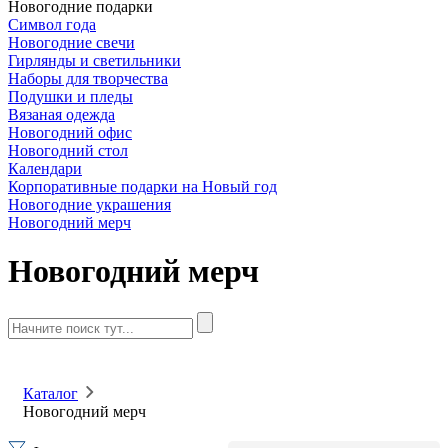
Новогодние подарки
Символ года
Новогодние свечи
Гирлянды и светильники
Наборы для творчества
Подушки и пледы
Вязаная одежда
Новогодний офис
Новогодний стол
Календари
Корпоративные подарки на Новый год
Новогодние украшения
Новогодний мерч
Новогодний мерч
Каталог
Новогодний мерч