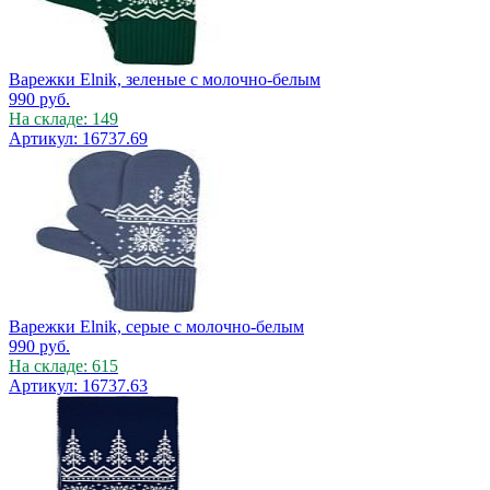
Варежки Elnik, зеленые с молочно-белым
990
руб.
На складе: 149
Артикул: 16737.69
Варежки Elnik, серые с молочно-белым
990
руб.
На складе: 615
Артикул: 16737.63