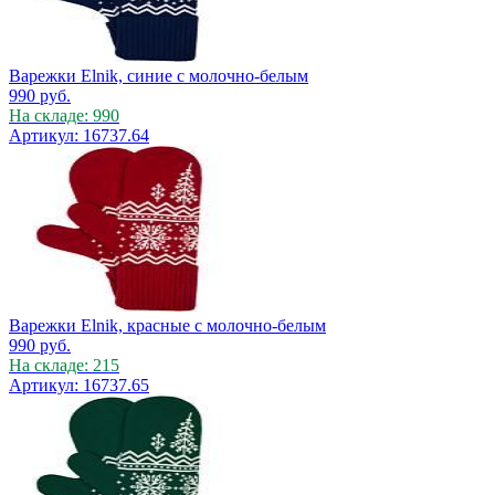
Варежки Elnik, синие с молочно-белым
990
руб.
На складе: 990
Артикул: 16737.64
Варежки Elnik, красные с молочно-белым
990
руб.
На складе: 215
Артикул: 16737.65