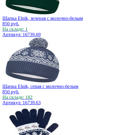
Шапка Elnik, зеленая с молочно-белым
850
руб.
На складе: 1
Артикул: 16739.69
Шапка Elnik, серая с молочно-белым
850
руб.
На складе: 182
Артикул: 16739.63