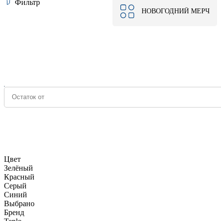
Фильтр
НОВОГОДНИЙ МЕРЧ
Цвет
Зелёный
Красный
Серый
Синий
Выбрано
Бренд