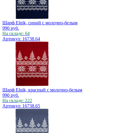
Шарф Elnik, синий с молочно-белым
990
руб.
На складе: 64
Артикул: 16738.64
Шарф Elnik, красный с молочно-белым
990
руб.
На складе: 222
Артикул: 16738.65