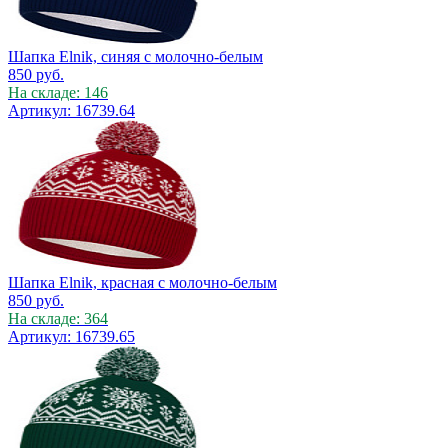
Шапка Elnik, синяя с молочно-белым
850
руб.
На складе: 146
Артикул: 16739.64
Шапка Elnik, красная с молочно-белым
850
руб.
На складе: 364
Артикул: 16739.65