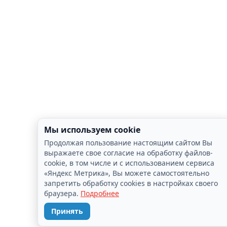
Мы используем cookie
Продолжая пользование настоящим сайтом Вы
выражаете свое согласие на обработку файлов-
cookie, в том числе и с использованием сервиса
«Яндекс Метрика», Вы можете самостоятельно
запретить обработку cookies в настройках своего
браузера.
Подробнее
Принять