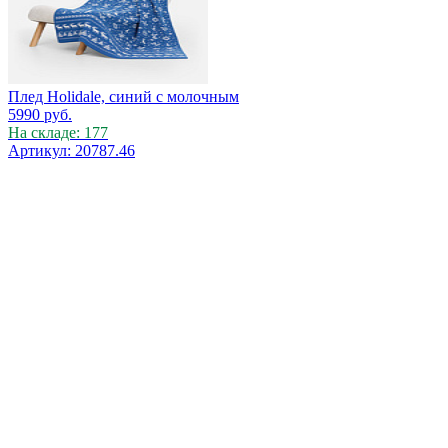
Плед Holidale, синий с молочным
5990
руб.
На складе: 177
Артикул: 20787.46