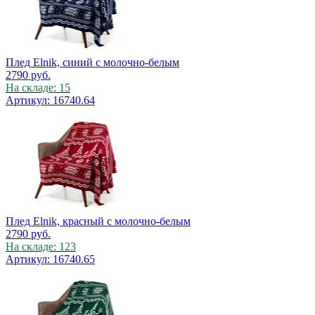
Плед Elnik, синий с молочно-белым
2790
руб.
На складе: 15
Артикул: 16740.64
Плед Elnik, красный с молочно-белым
2790
руб.
На складе: 123
Артикул: 16740.65