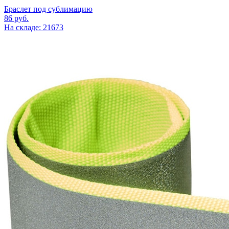
Браслет под сублимацию
86
руб.
На складе: 21673