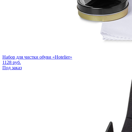
Набор для чистки обуви «Hotelier»
1128
руб.
Под заказ