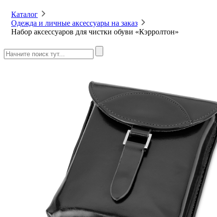
Каталог
Одежда и личные аксессуары на заказ
Набор аксессуаров для чистки обуви «Кэрролтон»