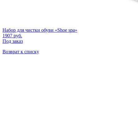
Набор для чистки обуви «Shoe spa»
1907
руб.
Под заказ
Возврат к списку