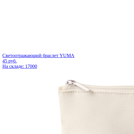
Светоотражающий браслет YUMA
45
руб.
На складе: 17000