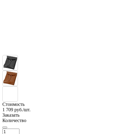
Стоимость
1 709
руб./шт.
Заказать
Количество