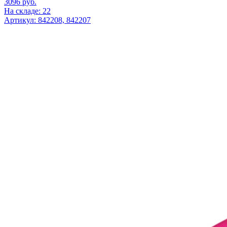
3096
руб.
На складе: 22
Артикул: 842208, 842207