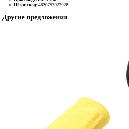
Штрихкод
: 4620753022928
Другие предложения