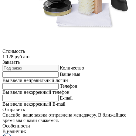
Стоимость
1 128
руб./шт.
Заказать
Количество
Ваше имя
Вы ввели неправильный логин
Телефон
Вы ввели некоррекный телефон
E-mail
Вы ввели некоррекный E-mail
Отправить
Спасибо, ваше заявка отправлена менеджеру. В ближайшее
время мы с вами свяжемся.
Особенности
В наличии: