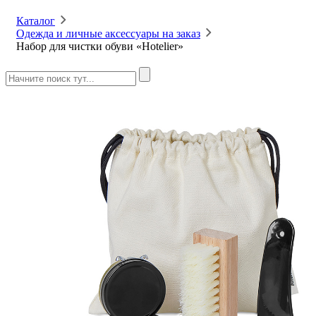
Каталог
Одежда и личные аксессуары на заказ
Набор для чистки обуви «Hotelier»