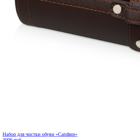
Набор для чистки обуви «Сапфир»
3096
руб.