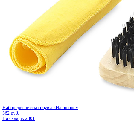
Набор для чистки обуви «Hammond»
362
руб.
На складе: 2801