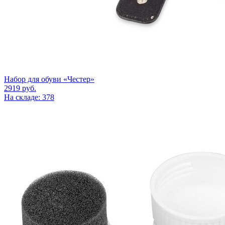
Набор для обуви «Честер»
2919
руб.
На складе: 378