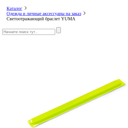
Каталог
Одежда и личные аксессуары на заказ
Светоотражающий браслет YUMA