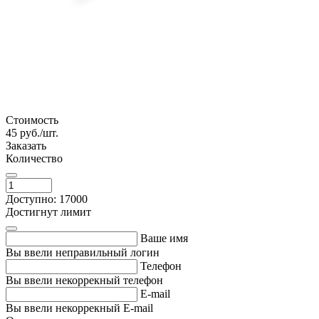
Стоимость
45
руб./шт.
Заказать
Количество
Доступно: 17000
Достигнут лимит
Ваше имя
Вы ввели неправильный логин
Телефон
Вы ввели некоррекный телефон
E-mail
Вы ввели некоррекный E-mail