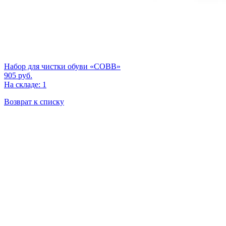
Набор для чистки обуви «COBB»
905
руб.
На складе: 1
Возврат к списку