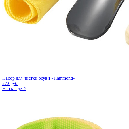
Набор для чистки обуви «Hammond»
272
руб.
На складе: 2