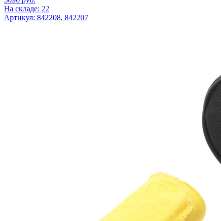
На складе: 22
Артикул: 842208, 842207