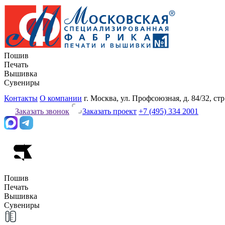
Пошив
Печать
Вышивка
Сувениры
Контакты
О компании
г. Москва, ул. Профсоюзная, д. 84/32, стр
Заказать звонок
Заказать проект
+7 (495) 334 2001
Пошив
Печать
Вышивка
Сувениры