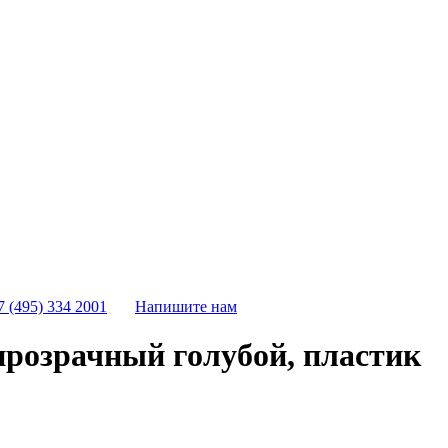
7 (495) 334 2001
Напишите нам
розрачный голубой, пластик