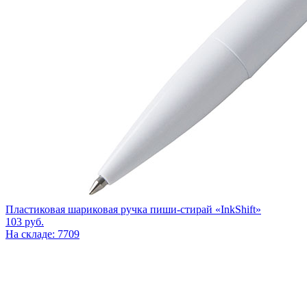
Пластиковая шариковая ручка пиши-стирай «InkShift»
103
руб.
На складе: 7709