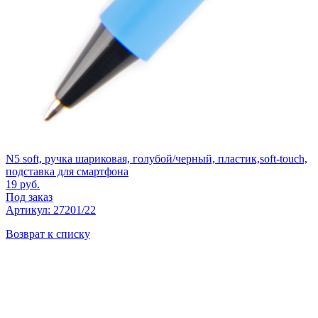
N5 soft, ручка шариковая, голубой/черный, пластик,soft-touch,
подставка для смартфона
19
руб.
Под заказ
Артикул: 27201/22
Возврат к списку