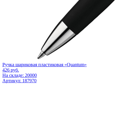
Ручка шариковая пластиковая «Quantum»
426
руб.
На складе: 20000
Артикул: 187970