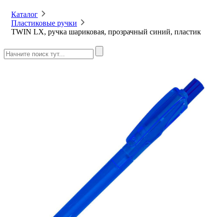
Каталог
Пластиковые ручки
TWIN LX, ручка шариковая, прозрачный синий, пластик