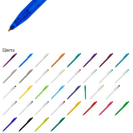
Цвета