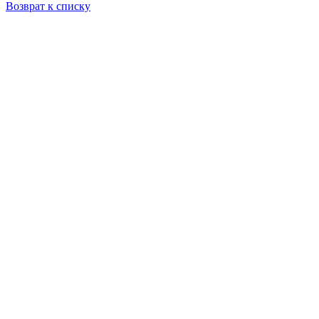
Возврат к списку