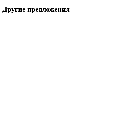
Другие предложения