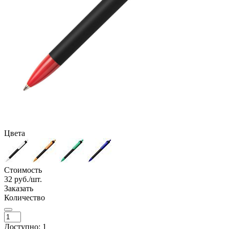
Цвета
Стоимость
32
руб./шт.
Заказать
Количество
Доступно: 1