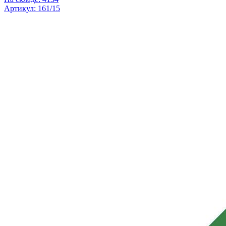
Артикул: 161/15