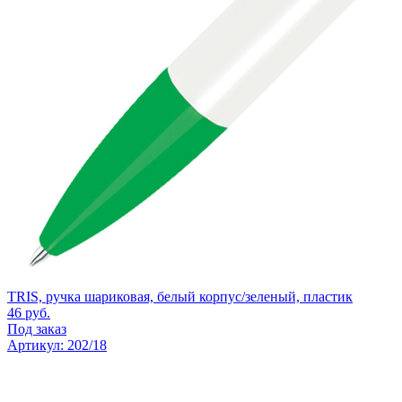
TRIS, ручка шариковая, белый корпус/зеленый, пластик
46
руб.
Под заказ
Артикул: 202/18