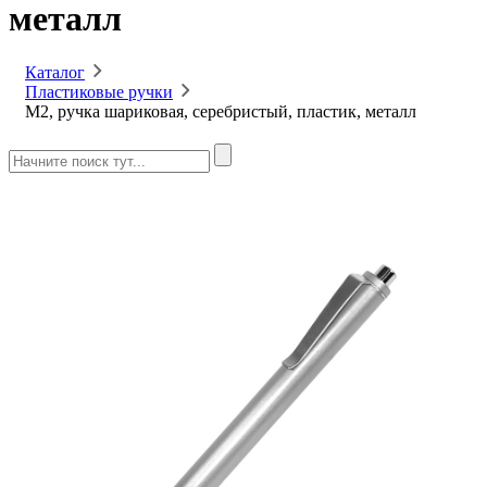
металл
Каталог
Пластиковые ручки
M2, ручка шариковая, серебристый, пластик, металл