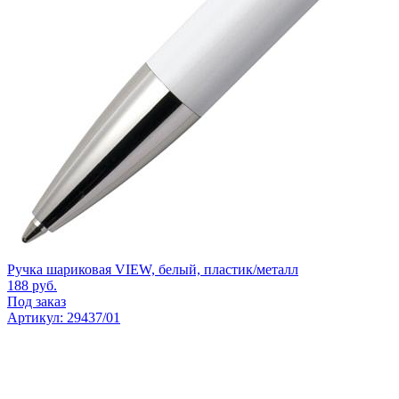
Ручка шариковая VIEW, белый, пластик/металл
188
руб.
Под заказ
Артикул: 29437/01