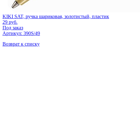
KIKI SAT, ручка шариковая, золотистый, пластик
29
руб.
Под заказ
Артикул: 390S/49
Возврат к списку