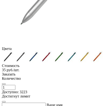
Цвета
Стоимость
35
руб./шт.
Заказать
Количество
Доступно: 3223
Достигнут лимит
Ваше имя