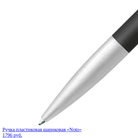
Ручка пластиковая шариковая «Noto»
1796
руб.