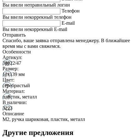
Вы ввели неправильный логин
Телефон
Вы ввели некоррекный телефон
E-mail
Вы ввели некоррекный E-mail
Отправить
Спасибо, ваше заявка отправлена менеджеру. В ближайшее
время мы с вами свяжемся.
Особенности
Артикул:
38022/47
Размер:
11х139 мм
Цвет:
серебристый
Материал:
пластик, металл
В наличии:
3223
Описание
M2, ручка шариковая, пластик, металл
Другие предложения