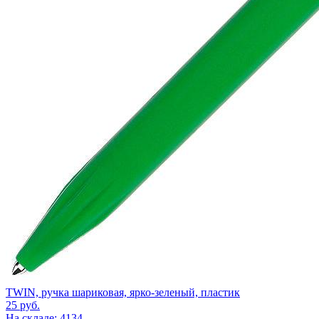
TWIN, ручка шариковая, ярко-зеленый, пластик
25
руб.
На складе: 4134