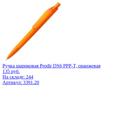
Ручка шариковая Prodir DS6 PPP-T, оранжевая
135
руб.
На складе: 244
Артикул: 3391.20