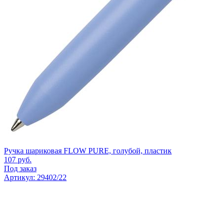
Ручка шариковая FLOW PURE, голубой, пластик
107
руб.
Под заказ
Артикул: 29402/22