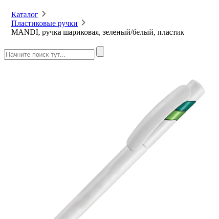
Каталог
Пластиковые ручки
MANDI, ручка шариковая, зеленый/белый, пластик