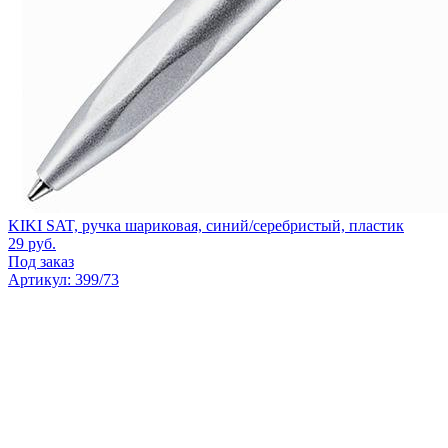
KIKI SAT, ручка шариковая, синий/серебристый, пластик
29
руб.
Под заказ
Артикул: 399/73