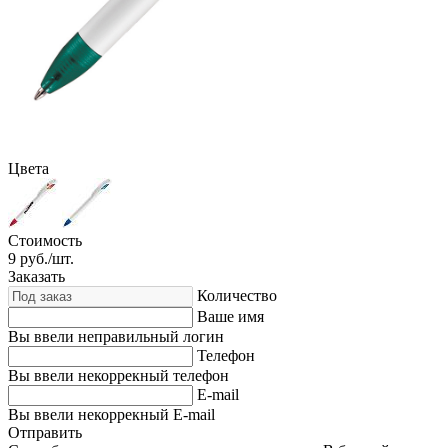
Цвета
Стоимость
9
руб./шт.
Заказать
Количество
Ваше имя
Вы ввели неправильный логин
Телефон
Вы ввели некоррекный телефон
E-mail
Вы ввели некоррекный E-mail
Отправить