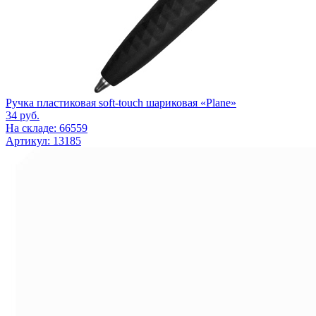
Ручка пластиковая soft-touch шариковая «Plane»
34
руб.
На складе: 66559
Артикул: 13185