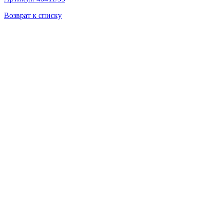
Возврат к списку