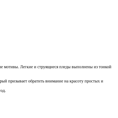
ные мотивы. Легкие и струящиеся пледы выполнены из тонкой
рый призывает обратить внимание на красоту простых и
год.