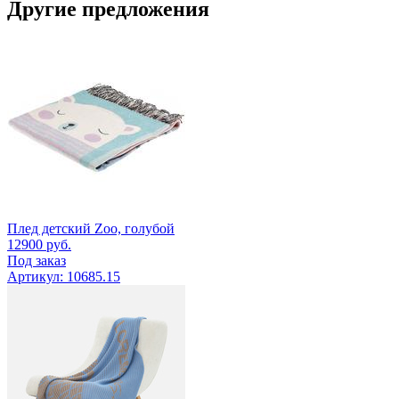
Другие предложения
Плед детский Zoo, голубой
12900
руб.
Под заказ
Артикул: 10685.15