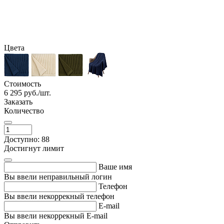
Цвета
Стоимость
6 295
руб./шт.
Заказать
Количество
Доступно: 88
Достигнут лимит
Ваше имя
Вы ввели неправильный логин
Телефон
Вы ввели некоррекный телефон
E-mail
Вы ввели некоррекный E-mail