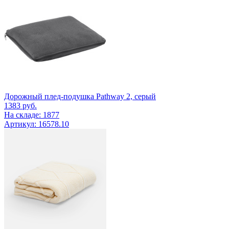
Дорожный плед-подушка Pathway 2, серый
1383
руб.
На складе: 1877
Артикул: 16578.10