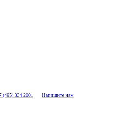
7 (495) 334 2001
Напишите нам