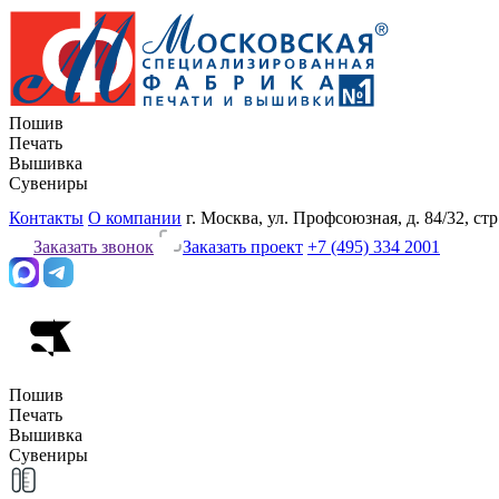
Пошив
Печать
Вышивка
Сувениры
Контакты
О компании
г. Москва, ул. Профсоюзная, д. 84/32, стр
Заказать звонок
Заказать проект
+7 (495) 334 2001
Пошив
Печать
Вышивка
Сувениры