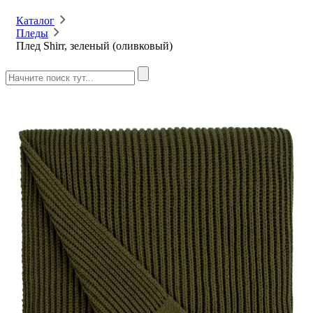
Каталог
Пледы
Плед Shirr, зеленый (оливковый)