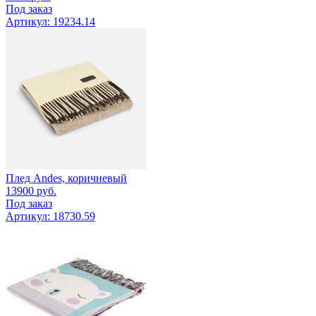
Под заказ
Артикул: 19234.14
Плед Andes, коричневый
13900
руб.
Под заказ
Артикул: 18730.59