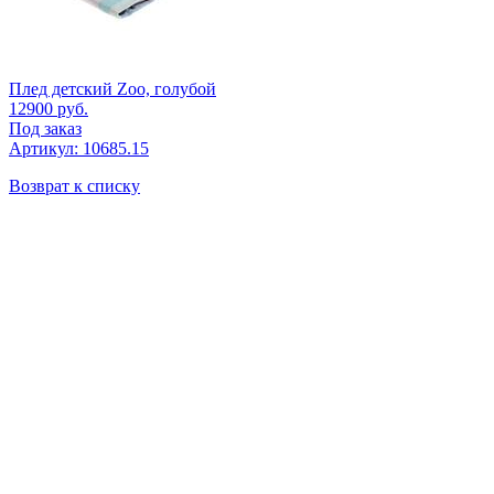
Плед детский Zoo, голубой
12900
руб.
Под заказ
Артикул: 10685.15
Возврат к списку