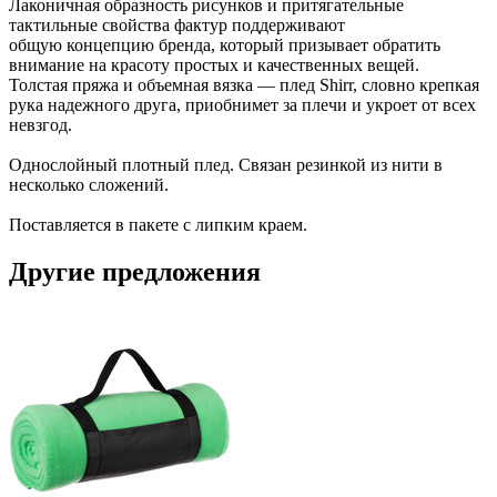
Лаконичная образность рисунков и притягательные
тактильные свойства фактур поддерживают
общую концепцию бренда, который призывает обратить
внимание на красоту простых и качественных вещей.
Толстая пряжа и объемная вязка — плед Shirr, словно крепкая
рука надежного друга, приобнимет за плечи и укроет от всех
невзгод.
Однослойный плотный плед. Связан резинкой из нити в
несколько сложений.
Поставляется в пакете с липким краем.
Другие предложения