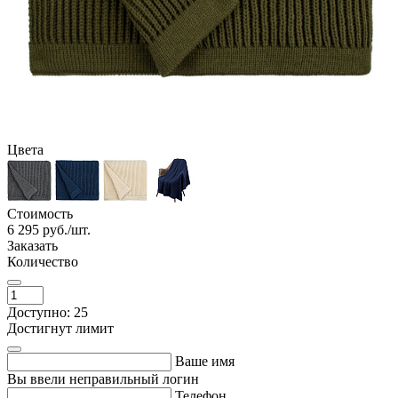
Цвета
Стоимость
6 295
руб./шт.
Заказать
Количество
Доступно: 25
Достигнут лимит
Ваше имя
Вы ввели неправильный логин
Телефон