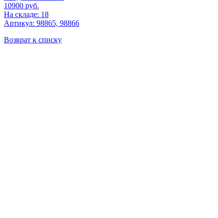
10900
руб.
На складе: 18
Артикул: 98865, 98866
Возврат к списку