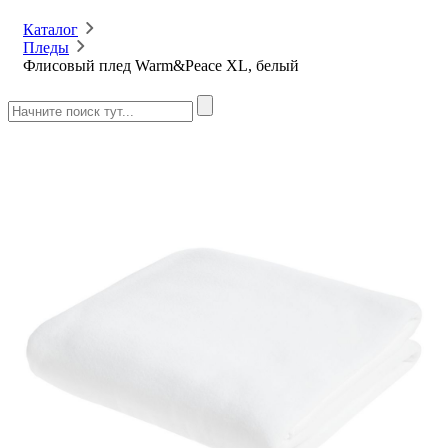
Каталог
Пледы
Флисовый плед Warm&Peace XL, белый