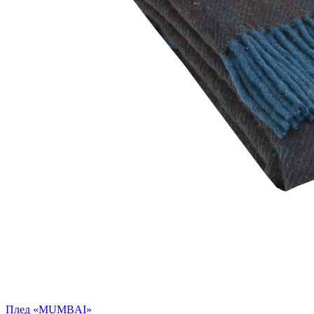
Плед «MUMBAI»