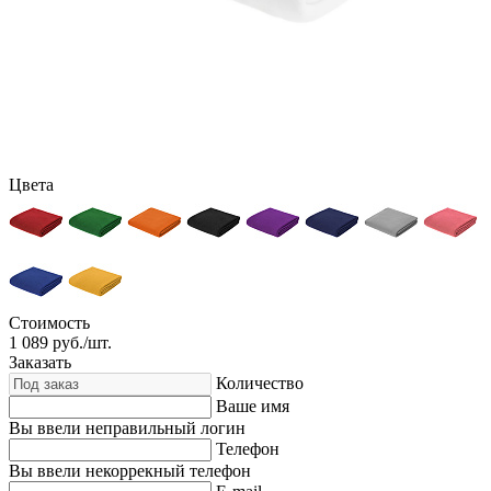
Цвета
Стоимость
1 089
руб./шт.
Заказать
Количество
Ваше имя
Вы ввели неправильный логин
Телефон
Вы ввели некоррекный телефон