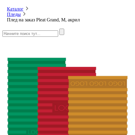
Каталог
Пледы
Плед на заказ Pleat Grand, М, акрил