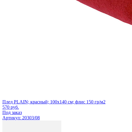
Плед PLAIN; красный; 100х140 см; флис 150 гр/м2
570
руб.
Под заказ
Артикул: 20303/08