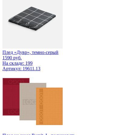
Плед «Дувр», темно-серый
1590
руб.
На складе: 199
Артикул: 19611.13