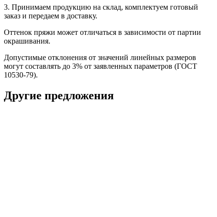
3. Принимаем продукцию на склад, комплектуем готовый
заказ и передаем в доставку.
Оттенок пряжи может отличаться в зависимости от партии
окрашивания.
Допустимые отклонения от значений линейных размеров
могут составлять до 3% от заявленных параметров (ГОСТ
10530-79).
Другие предложения