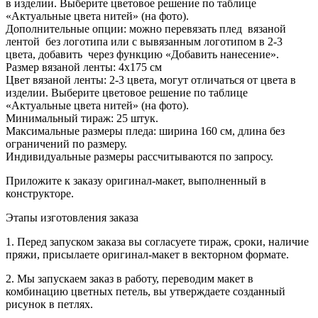
в изделии. Выберите цветовое решение по таблице
«Актуальные цвета нитей» (на фото).
Дополнительные опции: можно перевязать плед вязаной
лентой без логотипа или с вывязанным логотипом в 2-3
цвета, добавить через функцию «Добавить нанесение».
Размер вязаной ленты: 4х175 см
Цвет вязаной ленты: 2-3 цвета, могут отличаться от цвета в
изделии. Выберите цветовое решение по таблице
«Актуальные цвета нитей» (на фото).
Минимальный тираж: 25 штук.
Максимальные размеры пледа: ширина 160 см, длина без
ограничений по размеру.
Индивидуальные размеры рассчитываются по запросу.
Приложите к заказу оригинал-макет, выполненный в
конструкторе.
Этапы изготовления заказа
1. Перед запуском заказа вы согласуете тираж, сроки, наличие
пряжи, присылаете оригинал-макет в векторном формате.
2. Мы запускаем заказ в работу, переводим макет в
комбинацию цветных петель, вы утверждаете созданный
рисунок в петлях.