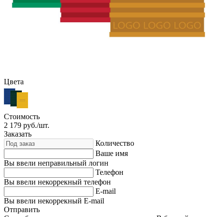
Цвета
Стоимость
2 179
руб./шт.
Заказать
Количество
Ваше имя
Вы ввели неправильный логин
Телефон
Вы ввели некоррекный телефон
E-mail
Вы ввели некоррекный E-mail
Отправить