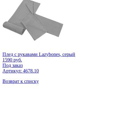
Плед с рукавами Lazybones, серый
1590
руб.
Под заказ
Артикул: 4678.10
Возврат к списку