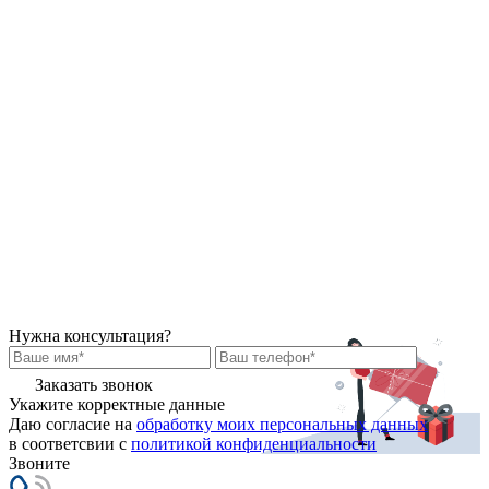
Нужна консультация?
Заказать звонок
Укажите корректные данные
Даю согласие на
обработку моих персональных данных
в соответсвии с
политикой конфиденциальности
Звоните