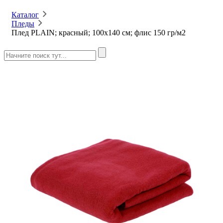
Каталог
Пледы
Плед PLAIN; красный; 100х140 см; флис 150 гр/м2