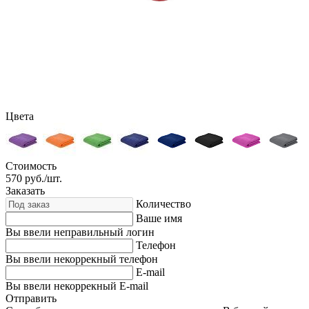
Цвета
Стоимость
570
руб./шт.
Заказать
Количество
Ваше имя
Вы ввели неправильный логин
Телефон
Вы ввели некоррекный телефон
E-mail
Вы ввели некоррекный E-mail
Отправить