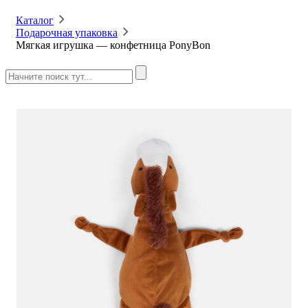
Каталог
Подарочная упаковка
Мягкая игрушка — конфетница PonyBon