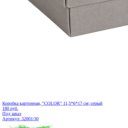
Коробка картонная, "COLOR" 11,5*6*17 см; серый
180
руб.
Под заказ
Артикул: 32001/30