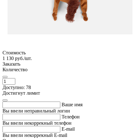
Стоимость
1 130
руб./шт.
Заказать
Количество
Доступно: 78
Достигнут лимит
Ваше имя
Вы ввели неправильный логин
Телефон
Вы ввели некоррекный телефон
E-mail
Вы ввели некоррекный E-mail