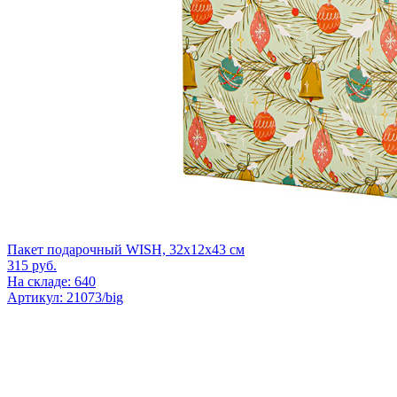
Пакет подарочный WISH, 32х12х43 см
315
руб.
На складе: 640
Артикул: 21073/big