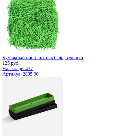
Бумажный наполнитель Chip, зеленый
125
руб.
На складе: 437
Артикул: 2805.90