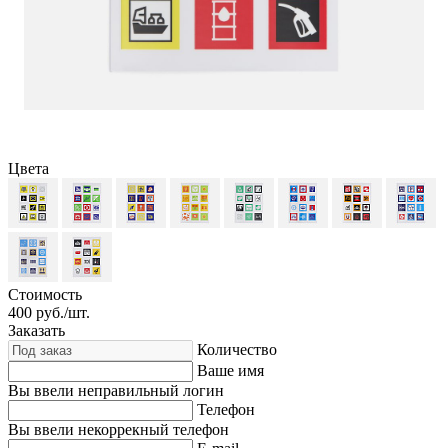
Цвета
Стоимость
400
руб./шт.
Заказать
Количество
Ваше имя
Вы ввели неправильный логин
Телефон
Вы ввели некоррекный телефон