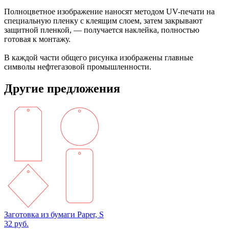
Полноцветное изображение наносят методом UV-печати на
специальную пленку с клеящим слоем, затем закрывают
защитной пленкой, — получается наклейка, полностью
готовая к монтажу.
В каждой части общего рисунка изображены главные
символы нефтегазовой промышленности.
Другие предложения
Заготовка из бумаги Paper, S
32
руб.