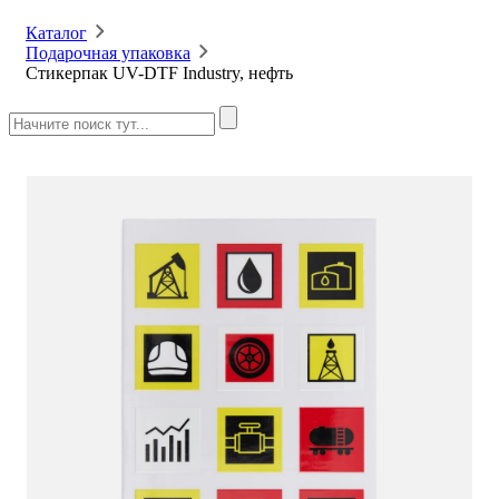
Каталог
Подарочная упаковка
Стикерпак UV-DTF Industry, нефть