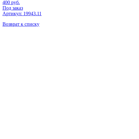
400
руб.
Под заказ
Артикул: 19943.11
Возврат к списку