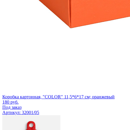
Коробка картонная, "COLOR" 11,5*6*17 см; оранжевый
180
руб.
Под заказ
Артикул: 32001/05