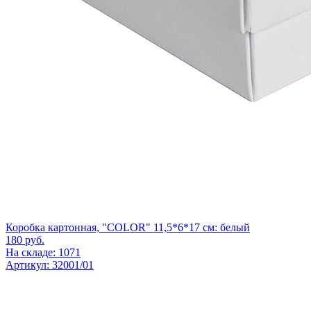
Коробка картонная, "COLOR" 11,5*6*17 см: белый
180
руб.
На складе: 1071
Артикул: 32001/01