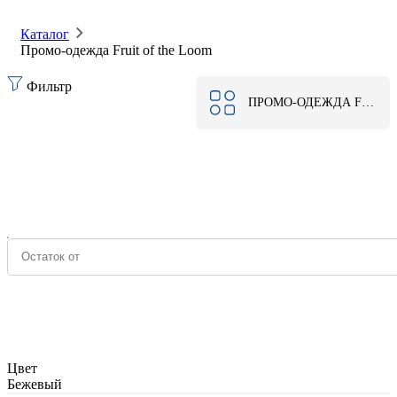
Каталог
Промо-одежда Fruit of the Loom
Фильтр
ПРОМО-ОДЕЖДА FRUIT OF THE LOOM
Цвет
Бежевый