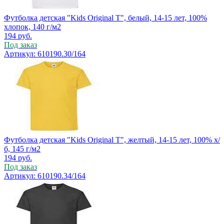
Футболка детская "Kids Original T", белый, 14-15 лет, 100%
хлопок, 140 г/м2
194
руб.
Под заказ
Артикул: 610190.30/164
Футболка детская "Kids Original T", желтый, 14-15 лет, 100% х/
б, 145 г/м2
194
руб.
Под заказ
Артикул: 610190.34/164