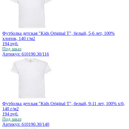
Футболка детская "Kids Original T", белый, 5-6 лет, 100%
хлопок, 140 г/м2
194
руб.
Под заказ
Артикул: 610190.30/116
Футболка детская "Kids Original T", белый, 9-11 лет, 100% х/б,
140 г/м2
194
руб.
Под заказ
Артикул: 610190.30/140