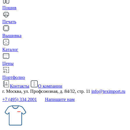
Пошив
Печать
Вышивка
Каталог
Цены
Портфолио
Контакты
О компании
г. Москва, ул. Профсоюзная, д. 84/32, стр. 11
info@teximport.ru
+7 (495) 334 2001
Напишите нам