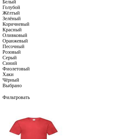
Белый
Голубой
Жёлтый
Зелёный
Коричневый
Красный
Оливковый
Оранжевый
Песочный
Розовый
Серый
Синий
Фиолетовый
Хаки
Чёрный
Выбрано
Фильтровать