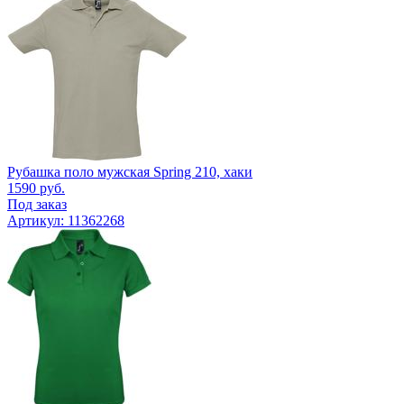
Рубашка поло мужская Spring 210, хаки
1590
руб.
Под заказ
Артикул: 11362268