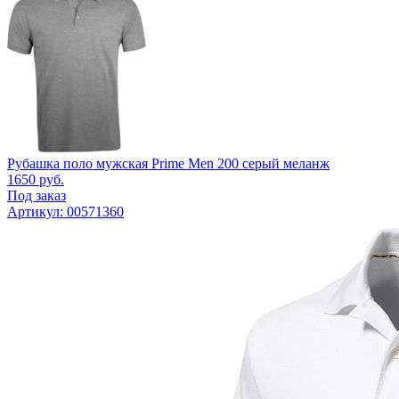
Рубашка поло мужская Prime Men 200 серый меланж
1650
руб.
Под заказ
Артикул: 00571360