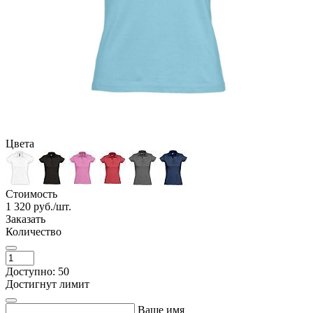
Цвета
Стоимость
1 320
руб./шт.
Заказать
Количество
Доступно: 50
Достигнут лимит
Ваше имя