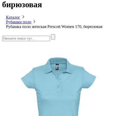
бирюзовая
Каталог
Рубашки поло
Рубашка поло женская Prescott Women 170, бирюзовая