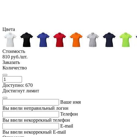
Цвета
Стоимость
810
руб./шт.
Заказать
Количество
Доступно: 670
Достигнут лимит
Ваше имя
Вы ввели неправильный логин
Телефон
Вы ввели некоррекный телефон
E-mail
Вы ввели некоррекный E-mail