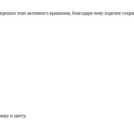
прошло этап активного крашения, благодаря чему изделие сохра
еру и цвету.