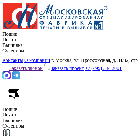
Пошив
Печать
Вышивка
Сувениры
Контакты
О компании
г. Москва, ул. Профсоюзная, д. 84/32, стр
Заказать звонок
Заказать проект
+7 (495) 334 2001
Пошив
Печать
Вышивка
Сувениры