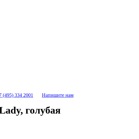
7 (495) 334 2001
Напишите нам
Lady, голубая