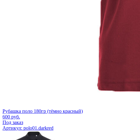
Рубашка поло 180гр (тёмно красный)
600
руб.
Под заказ
Артикул: polo01.darkred