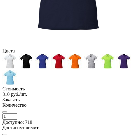
Цвета
Стоимость
810
руб./шт.
Заказать
Количество
Доступно: 718
Достигнут лимит