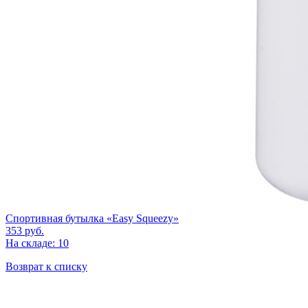
Спортивная бутылка «Easy Squeezy»
353
руб.
На складе: 10
Возврат к списку