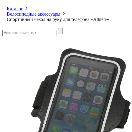
Каталог
Велосипедные аксессуары
Спортивный чехол на руку для телефона «Athlete»