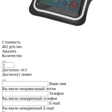
Стоимость
462
руб./шт.
Заказать
Количество
Доступно: 413
Достигнут лимит
Ваше имя
Вы ввели неправильный логин
Телефон
Вы ввели некоррекный телефон
E-mail
Вы ввели некоррекный E-mail