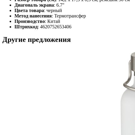
Диагональ экрана
: 6.7"
Цвета товара
: черный
Метод нанесения
: Термотрансфер
Производство
: Китай
Штрихкод
: 4620752653406
Другие предложения