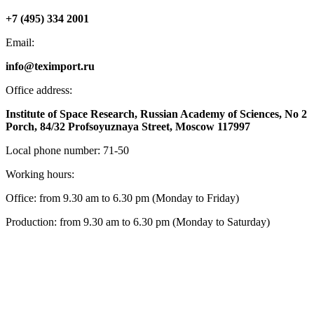
+7 (495) 334 2001
Email:
info@teximport.ru
Office address:
Institute of Space Research, Russian Academy of Sciences, No 2
Porch, 84/32 Profsoyuznaya Street, Moscow 117997
Local phone number: 71-50
Working hours:
Office: from 9.30 am to 6.30 pm (Monday to Friday)
Production: from 9.30 am to 6.30 pm (Monday to Saturday)