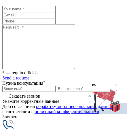
* — required fields
Send a request
Нужна консультация?
Заказать звонок
Укажите корректные данные
Даю согласие на
обработку моих персональных данных
в соответсвии с
политикой конфиденциальности
Звоните