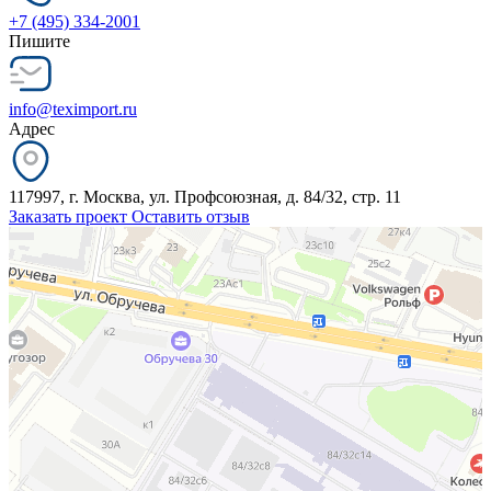
+7 (495) 334-2001
Пишите
info@teximport.ru
Адрес
117997, г. Москва, ул. Профсоюзная, д. 84/32, стр. 11
Заказать проект
Оставить отзыв