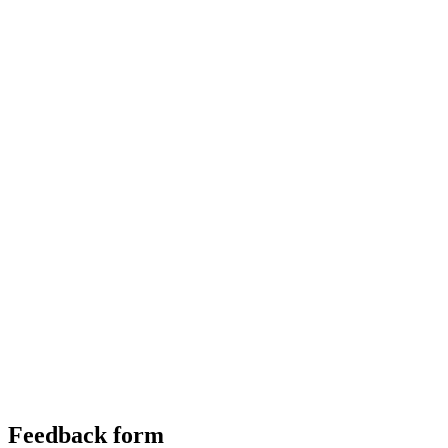
Feedback form