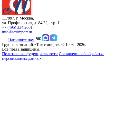
117997, г. Москва,
ул. Профсоюзная, д. 84/32, стр. 11
+7 (495) 334 2001
info@teximport.ru
Напишите нам
Группа компаний «Тексимпорт». © 1993 - 2026.
Все права защищены.
Политика конфеденциальности
Соглашение об обработке
персональных данных