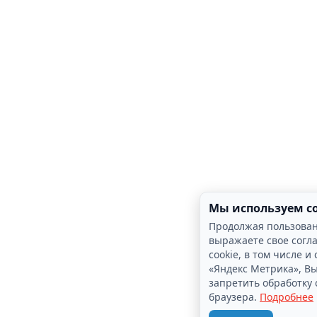
Мы используем co
Продолжая пользова
выражаете свое согла
cookie, в том числе 
«Яндекс Метрика», В
запретить обработку 
браузера.
Подробнее